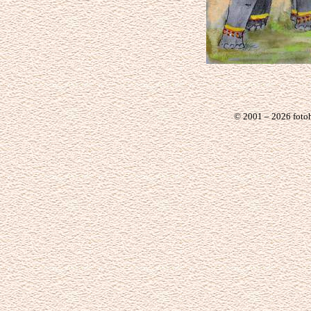
© 2001 – 2026 foto